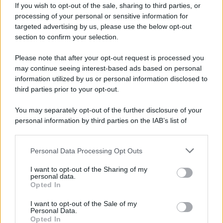
#
EDITORIALI
If you wish to opt-out of the sale, sharing to third parties, or
processing of your personal or sensitive information for
targeted advertising by us, please use the below opt-out
section to confirm your selection.
Please note that after your opt-out request is processed you
may continue seeing interest-based ads based on personal
information utilized by us or personal information disclosed to
third parties prior to your opt-out.
Cina, Russia e Iran, io ve l’avevo detto (di
Vito Petrocelli)
You may separately opt-out of the further disclosure of your
personal information by third parties on the IAB’s list of
07 Agosto 2026 18:00
downstream participants.
Personal Data Processing Opt Outs
This information may also be disclosed by us to third parties
on the IAB’s List of Downstream Participants that may further
#
STORIA
IN
DIRETTA
I want to opt-out of the Sharing of my
disclose it to other third parties.
personal data.
Opted In
Please note that this website/app uses one or more Google
di Loretta Napoleoni
services and may gather and store information including but
I want to opt-out of the Sale of my
Personal Data.
not limited to your visit or usage behaviour. You may click to
Opted In
grant or deny consent to Google and its third-party tags to