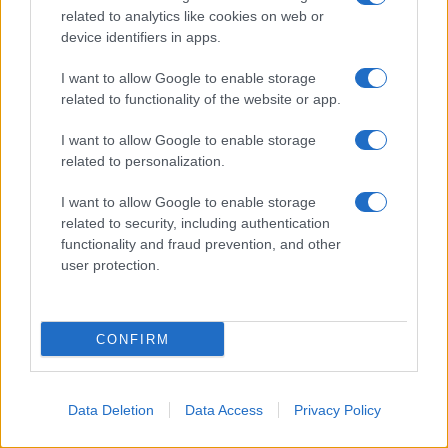
related to analytics like cookies on web or
01 Agosto 2026 19:07
device identifiers in apps.
I want to allow Google to enable storage
related to functionality of the website or app.
#
ECONOMIA
E
DINTORNI
I want to allow Google to enable storage
related to personalization.
di Giuseppe Masala
I want to allow Google to enable storage
related to security, including authentication
functionality and fraud prevention, and other
user protection.
Gli Stati Uniti stanno perdendo “la Guerra
Mondiale a pezzi”?
CONFIRM
25 Giugno 2026 10:00
Data Deletion
Data Access
Privacy Policy
#
EXODUS