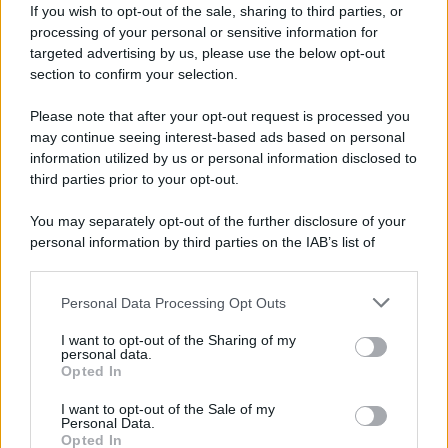
If you wish to opt-out of the sale, sharing to third parties, or
processing of your personal or sensitive information for
targeted advertising by us, please use the below opt-out
La Trilogia del Rimosso di Michelangelo
section to confirm your selection.
Severgnini, prodotta da l'AntiDiplomatico,
interamente in chiaro
Please note that after your opt-out request is processed you
may continue seeing interest-based ads based on personal
24 Luglio 2026 15:49
information utilized by us or personal information disclosed to
third parties prior to your opt-out.
You may separately opt-out of the further disclosure of your
#
GENERAZIONE
ANTIDIPLOMATICA
personal information by third parties on the IAB’s list of
downstream participants.
Personal Data Processing Opt Outs
This information may also be disclosed by us to third parties
on the IAB’s List of Downstream Participants that may further
I want to opt-out of the Sharing of my
disclose it to other third parties.
personal data.
Opted In
Please note that this website/app uses one or more Google
services and may gather and store information including but
I want to opt-out of the Sale of my
Personal Data.
not limited to your visit or usage behaviour. You may click to
Berlino salva la privacy delle chat online –
Opted In
grant or deny consent to Google and its third-party tags to