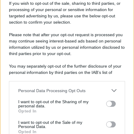
If you wish to opt-out of the sale, sharing to third parties, or
rappresentanti italiani e la visione dello
processing of your personal or sensitive information for
sviluppo comune sino-italiano
targeted advertising by us, please use the below opt-out
06 Agosto 2026 08:00
section to confirm your selection.
Please note that after your opt-out request is processed you
may continue seeing interest-based ads based on personal
#
SCELTI
DAL
PEOPLE'S
DAILY
information utilized by us or personal information disclosed to
third parties prior to your opt-out.
You may separately opt-out of the further disclosure of your
personal information by third parties on the IAB’s list of
downstream participants.
Personal Data Processing Opt Outs
This information may also be disclosed by us to third parties
on the IAB’s List of Downstream Participants that may further
I want to opt-out of the Sharing of my
Registro di ispezione di un drone
disclose it to other third parties.
personal data.
intelligente
Opted In
Please note that this website/app uses one or more Google
30 Luglio 2026 09:00
services and may gather and store information including but
I want to opt-out of the Sale of my
Personal Data.
not limited to your visit or usage behaviour. You may click to
Opted In
grant or deny consent to Google and its third-party tags to