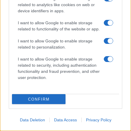
#
LA
BELT
AND
ROAD
INITIATIVE
related to analytics like cookies on web or
device identifiers in apps.
I want to allow Google to enable storage
related to functionality of the website or app.
I want to allow Google to enable storage
related to personalization.
Yunnan: Dove il tè incontra il caffè e la
I want to allow Google to enable storage
macadamia profuma di futuro
related to security, including authentication
functionality and fraud prevention, and other
27 Ottobre 2025 10:00
user protection.
CONFIRM
#
I
MEDIA
ALLA
GUERRA
di Francesco Santoianni
Data Deletion
Data Access
Privacy Policy