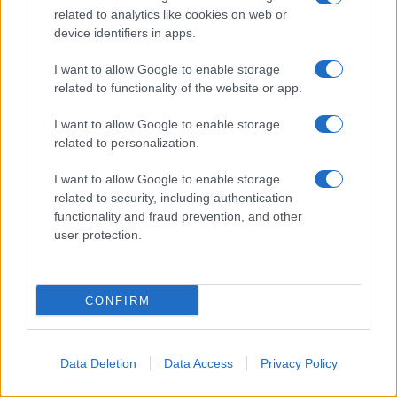
related to analytics like cookies on web or
device identifiers in apps.
Berlino salva la privacy delle chat online –
I want to allow Google to enable storage
ma il rischio censura resta all’orizzonte
related to functionality of the website or app.
17 Ottobre 2025 13:00
I want to allow Google to enable storage
related to personalization.
I want to allow Google to enable storage
#
UNA
FINESTRA
APERTA
related to security, including authentication
functionality and fraud prevention, and other
user protection.
Una finestra aperta
CONFIRM
La governance cinese vista dai
rappresentanti italiani e la visione dello
Data Deletion
Data Access
Privacy Policy
sviluppo comune sino-italiano