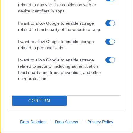
related to analytics like cookies on web or
device identifiers in apps.
di Francesco Santoianni
I want to allow Google to enable storage
related to functionality of the website or app.
I want to allow Google to enable storage
related to personalization.
Milioni di chiamate spam? Colpa dello
Stato che non c’è più
I want to allow Google to enable storage
related to security, including authentication
28 Luglio 2026 16:00
functionality and fraud prevention, and other
user protection.
#
NATIVI
CONFIRM
di Raffaella Milandri
Data Deletion
Data Access
Privacy Policy