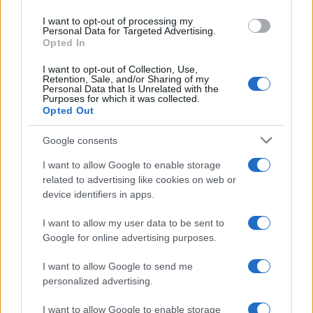
30 Luglio 2026 09:00
use your data for below specified purposes in below Google
I want to opt-out of processing my
consent section.
Personal Data for Targeted Advertising.
Opted In
I want to opt-out of Collection, Use,
#
LA
BELT
AND
ROAD
INITIATIVE
Retention, Sale, and/or Sharing of my
Personal Data that Is Unrelated with the
Purposes for which it was collected.
Opted Out
Google consents
I want to allow Google to enable storage
related to advertising like cookies on web or
device identifiers in apps.
Yunnan: Dove il tè incontra il caffè e la
macadamia profuma di futuro
I want to allow my user data to be sent to
Google for online advertising purposes.
27 Ottobre 2025 10:00
I want to allow Google to send me
personalized advertising.
#
I
MEDIA
ALLA
GUERRA
I want to allow Google to enable storage