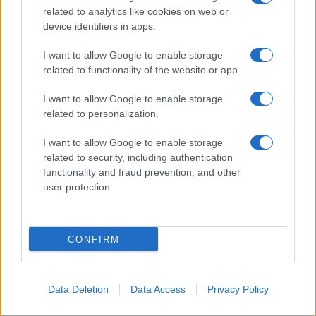
related to analytics like cookies on web or
device identifiers in apps.
#
NATIVI
I want to allow Google to enable storage
related to functionality of the website or app.
di Raffaella Milandri
I want to allow Google to enable storage
related to personalization.
I want to allow Google to enable storage
Trump consegna alle miniere le terre
related to security, including authentication
sacre dei nativi. Ai turisti resta la
functionality and fraud prevention, and other
cartolina
user protection.
16 Luglio 2026 09:30
CONFIRM
#
I
MEZZI
E
I
FINI
Data Deletion
Data Access
Privacy Policy
di Francesco Erspamer