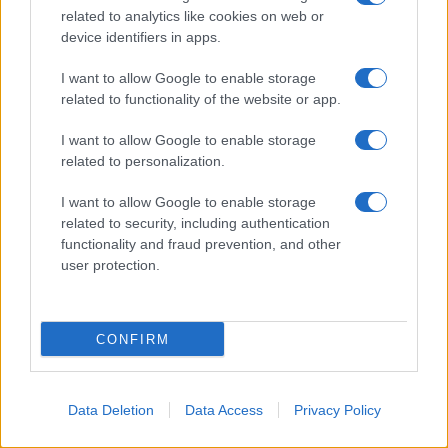
related to analytics like cookies on web or
device identifiers in apps.
I want to allow Google to enable storage
Trump consegna alle miniere le terre
related to functionality of the website or app.
sacre dei nativi. Ai turisti resta la
cartolina
I want to allow Google to enable storage
related to personalization.
16 Luglio 2026 09:30
I want to allow Google to enable storage
related to security, including authentication
functionality and fraud prevention, and other
#
I
MEZZI
E
I
FINI
user protection.
di Francesco Erspamer
CONFIRM
Data Deletion
Data Access
Privacy Policy