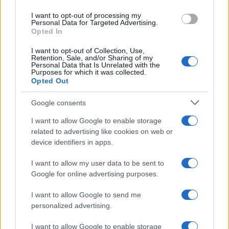
use your data for below specified purposes in below Google
I want to opt-out of processing my
consent section.
#
I
MEDIA
ALLA
GUERRA
Personal Data for Targeted Advertising.
Opted In
I want to opt-out of Collection, Use,
di Francesco Santoianni
Retention, Sale, and/or Sharing of my
Personal Data that Is Unrelated with the
Purposes for which it was collected.
Opted Out
Google consents
Milioni di chiamate spam? Colpa dello
I want to allow Google to enable storage
Stato che non c’è più
related to advertising like cookies on web or
device identifiers in apps.
28 Luglio 2026 16:00
I want to allow my user data to be sent to
Google for online advertising purposes.
#
NATIVI
I want to allow Google to send me
personalized advertising.
di Raffaella Milandri
I want to allow Google to enable storage