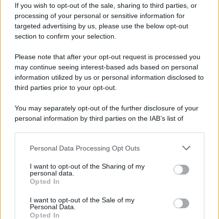
If you wish to opt-out of the sale, sharing to third parties, or
processing of your personal or sensitive information for
di Fabio Massimo Paernti
targeted advertising by us, please use the below opt-out
section to confirm your selection.
Please note that after your opt-out request is processed you
may continue seeing interest-based ads based on personal
information utilized by us or personal information disclosed to
"Mentre noi giochiamo con i chatbot, la
third parties prior to your opt-out.
Cina si è presa il futuro dell'IA" (VIDEO)
24 Giugno 2026 08:00
You may separately opt-out of the further disclosure of your
personal information by third parties on the IAB’s list of
downstream participants.
#
RETHINK.POWER
Personal Data Processing Opt Outs
This information may also be disclosed by us to third parties
on the IAB’s List of Downstream Participants that may further
I want to opt-out of the Sharing of my
disclose it to other third parties.
personal data.
di Alessandro Bartoloni
Opted In
Please note that this website/app uses one or more Google
services and may gather and store information including but
I want to opt-out of the Sale of my
Personal Data.
not limited to your visit or usage behaviour. You may click to
Opted In
grant or deny consent to Google and its third-party tags to