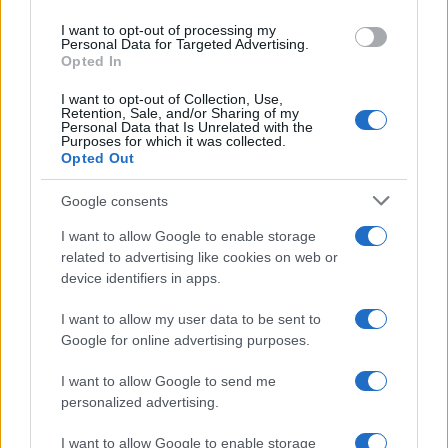
use your data for below specified purposes in below Google
Come finirebbe una guerra tra UE e
I want to opt-out of processing my
consent section.
Personal Data for Targeted Advertising.
Russia? Tre scenari per il 2030 (e le
Opted In
alternative alla linea dura)
20 Luglio 2026 10:00
I want to opt-out of Collection, Use,
Retention, Sale, and/or Sharing of my
Personal Data that Is Unrelated with the
Purposes for which it was collected.
Opted Out
#
EDITORIALI
Google consents
I want to allow Google to enable storage
related to advertising like cookies on web or
device identifiers in apps.
I want to allow my user data to be sent to
Google for online advertising purposes.
Cina, Russia e Iran, io ve l’avevo detto (di
I want to allow Google to send me
Vito Petrocelli)
personalized advertising.
07 Agosto 2026 18:00
I want to allow Google to enable storage