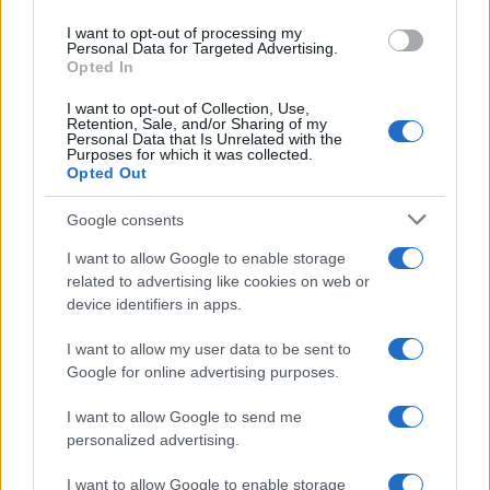
#
SCELTI
DAL
PEOPLE'S
DAILY
use your data for below specified purposes in below Google
I want to opt-out of processing my
consent section.
Personal Data for Targeted Advertising.
Opted In
I want to opt-out of Collection, Use,
Retention, Sale, and/or Sharing of my
Personal Data that Is Unrelated with the
Purposes for which it was collected.
Opted Out
Registro di ispezione di un drone
Google consents
intelligente
I want to allow Google to enable storage
30 Luglio 2026 09:00
related to advertising like cookies on web or
device identifiers in apps.
I want to allow my user data to be sent to
#
LA
BELT
AND
ROAD
INITIATIVE
Google for online advertising purposes.
I want to allow Google to send me
personalized advertising.
I want to allow Google to enable storage