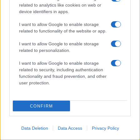
related to analytics like cookies on web or
device identifiers in apps.
I want to allow Google to enable storage
Yunnan: Dove il tè incontra il caffè e la
related to functionality of the website or app.
macadamia profuma di futuro
27 Ottobre 2025 10:00
I want to allow Google to enable storage
related to personalization.
I want to allow Google to enable storage
#
I
MEDIA
ALLA
GUERRA
related to security, including authentication
functionality and fraud prevention, and other
user protection.
di Francesco Santoianni
CONFIRM
Data Deletion
Data Access
Privacy Policy
Milioni di chiamate spam? Colpa dello
Stato che non c’è più