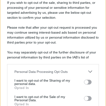
ma il rischio censura resta all’orizzonte
If you wish to opt-out of the sale, sharing to third parties, or
17 Ottobre 2025 13:00
processing of your personal or sensitive information for
targeted advertising by us, please use the below opt-out
section to confirm your selection.
Please note that after your opt-out request is processed you
#
UNA
FINESTRA
APERTA
may continue seeing interest-based ads based on personal
information utilized by us or personal information disclosed to
third parties prior to your opt-out.
Una finestra aperta
You may separately opt-out of the further disclosure of your
personal information by third parties on the IAB’s list of
downstream participants.
La governance cinese vista dai
Personal Data Processing Opt Outs
This information may also be disclosed by us to third parties
rappresentanti italiani e la visione dello
on the IAB’s List of Downstream Participants that may further
sviluppo comune sino-italiano
I want to opt-out of the Sharing of my
disclose it to other third parties.
personal data.
06 Agosto 2026 08:00
Opted In
Please note that this website/app uses one or more Google
services and may gather and store information including but
I want to opt-out of the Sale of my
Personal Data.
not limited to your visit or usage behaviour. You may click to
Opted In
grant or deny consent to Google and its third-party tags to