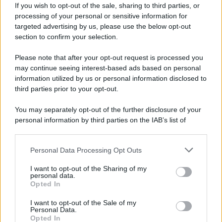
If you wish to opt-out of the sale, sharing to third parties, or
processing of your personal or sensitive information for
di Giuseppe Masala
targeted advertising by us, please use the below opt-out
section to confirm your selection.
Please note that after your opt-out request is processed you
may continue seeing interest-based ads based on personal
information utilized by us or personal information disclosed to
Gli Stati Uniti stanno perdendo “la Guerra
third parties prior to your opt-out.
Mondiale a pezzi”?
You may separately opt-out of the further disclosure of your
25 Giugno 2026 10:00
personal information by third parties on the IAB’s list of
downstream participants.
Personal Data Processing Opt Outs
This information may also be disclosed by us to third parties
#
EXODUS
on the IAB’s List of Downstream Participants that may further
I want to opt-out of the Sharing of my
disclose it to other third parties.
personal data.
Opted In
di Michelangelo Severgnini
Please note that this website/app uses one or more Google
services and may gather and store information including but
I want to opt-out of the Sale of my
Personal Data.
not limited to your visit or usage behaviour. You may click to
Opted In
grant or deny consent to Google and its third-party tags to