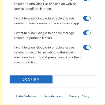
20291
related to analytics like cookies on web or
device identifiers in apps.
Ceuta: perché il Marocco fa con noi quello che vuole
(di Alberto Negri)
I want to allow Google to enable storage
related to functionality of the website or app.
12442
EUROPA
I want to allow Google to enable storage
related to personalization.
Quali sarebbero le “vittorie ucraine” decantate dai
media italici?
I want to allow Google to enable storage
10050
related to security, including authentication
functionality and fraud prevention, and other
EUROPA
user protection.
Invasione di Ceuta: cosa sta accadendo
nell'enclave spagnola?
9208
CONFIRM
EUROPA
Quando il figlio di Netanyahu incitava
"l'occupazione musulmana" di Ceuta e Melilla
Data Deletion
Data Access
Privacy Policy
8441