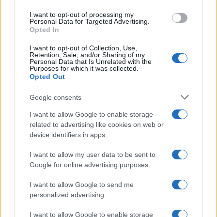
use your data for below specified purposes in below Google
Un altro anno di guerra per le
I want to opt-out of processing my
consent section.
repubbliche popolari del Donbass
Personal Data for Targeted Advertising.
Opted In
Enrico Vigna
09 Gennaio 2021 17:23
I want to opt-out of Collection, Use,
Retention, Sale, and/or Sharing of my
Personal Data that Is Unrelated with the
Il 2020 è passato, ma per il Donbass, l’anno è stato
Purposes for which it was collected.
conforme agli altri. Dopo le pubbliche promesse fatte dal
Opted Out
nuovo presidente ucraino, le dichiarazioni dei "garanti" e
padrini europei...
Google consents
I want to allow Google to enable storage
EUROPA
related to advertising like cookies on web or
device identifiers in apps.
I want to allow my user data to be sent to
Google for online advertising purposes.
I want to allow Google to send me
personalized advertising.
I want to allow Google to enable storage