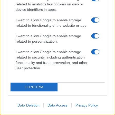
related to analytics like cookies on web or
device identifiers in apps.
I want to allow Google to enable storage
related to functionality of the website or app.
I want to allow Google to enable storage
related to personalization.
I want to allow Google to enable storage
related to security, including authentication
functionality and fraud prevention, and other
user protection.
CONFIRM
#
RETHINK.POWER
Data Deletion
Data Access
Privacy Policy
di Alessandro Bartoloni