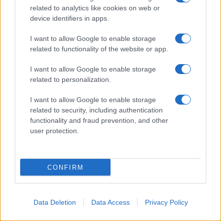
related to analytics like cookies on web or
device identifiers in apps.
I want to allow Google to enable storage
Trump consegna alle miniere le terre
sacre dei nativi. Ai turisti resta la
related to functionality of the website or app.
cartolina
I want to allow Google to enable storage
16 Luglio 2026 09:30
related to personalization.
I want to allow Google to enable storage
related to security, including authentication
#
I
MEZZI
E
I
FINI
functionality and fraud prevention, and other
user protection.
di Francesco Erspamer
CONFIRM
Data Deletion
Data Access
Privacy Policy