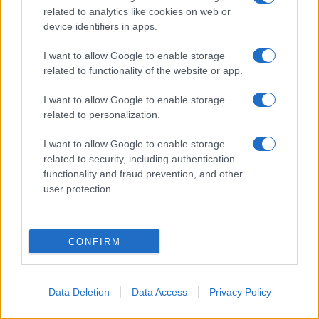
related to analytics like cookies on web or
device identifiers in apps.
I want to allow Google to enable storage
related to functionality of the website or app.
I want to allow Google to enable storage
related to personalization.
I want to allow Google to enable storage
related to security, including authentication
functionality and fraud prevention, and other
user protection.
#
GEOGRAFIE
DEL
POTERE
di Fabio Massimo Paernti
CONFIRM
Data Deletion
Data Access
Privacy Policy