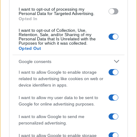
"dell'invasione civile di Ceuta da parte dei
use your data for below specified purposes in below Google
marocchini"
I want to opt-out of processing my
consent section.
Personal Data for Targeted Advertising.
Opted In
I want to opt-out of Collection, Use,
Retention, Sale, and/or Sharing of my
Personal Data that Is Unrelated with the
Purposes for which it was collected.
Opted Out
Google consents
I want to allow Google to enable storage
related to advertising like cookies on web or
device identifiers in apps.
I want to allow my user data to be sent to
Google for online advertising purposes.
I want to allow Google to send me
personalized advertising.
I want to allow Google to enable storage