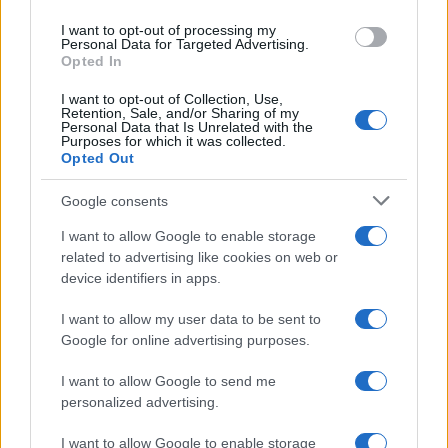
marocchini"
use your data for below specified purposes in below Google
I want to opt-out of processing my
consent section.
Personal Data for Targeted Advertising.
Opted In
I want to opt-out of Collection, Use,
Retention, Sale, and/or Sharing of my
Personal Data that Is Unrelated with the
Purposes for which it was collected.
Opted Out
Google consents
I want to allow Google to enable storage
related to advertising like cookies on web or
device identifiers in apps.
I want to allow my user data to be sent to
Google for online advertising purposes.
I want to allow Google to send me
personalized advertising.
I want to allow Google to enable storage