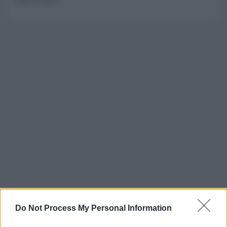
Do Not Process My Personal Information