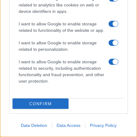
related to analytics like cookies on web or
#
EDITORIALI
device identifiers in apps.
I want to allow Google to enable storage
related to functionality of the website or app.
I want to allow Google to enable storage
related to personalization.
I want to allow Google to enable storage
Cina, Russia e Iran, io ve l’avevo detto (di
related to security, including authentication
Vito Petrocelli)
functionality and fraud prevention, and other
07 Agosto 2026 18:00
user protection.
CONFIRM
#
STORIA
IN
DIRETTA
Data Deletion
Data Access
Privacy Policy
di Loretta Napoleoni