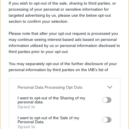
sviluppo comune sino-italiano
If you wish to opt-out of the sale, sharing to third parties, or
06 Agosto 2026 08:00
processing of your personal or sensitive information for
targeted advertising by us, please use the below opt-out
section to confirm your selection.
Please note that after your opt-out request is processed you
#
SCELTI
DAL
PEOPLE'S
DAILY
may continue seeing interest-based ads based on personal
information utilized by us or personal information disclosed to
third parties prior to your opt-out.
You may separately opt-out of the further disclosure of your
personal information by third parties on the IAB’s list of
downstream participants.
Personal Data Processing Opt Outs
This information may also be disclosed by us to third parties
Registro di ispezione di un drone
on the IAB’s List of Downstream Participants that may further
intelligente
I want to opt-out of the Sharing of my
disclose it to other third parties.
personal data.
30 Luglio 2026 09:00
Opted In
Please note that this website/app uses one or more Google
services and may gather and store information including but
I want to opt-out of the Sale of my
Personal Data.
not limited to your visit or usage behaviour. You may click to
Opted In
grant or deny consent to Google and its third-party tags to