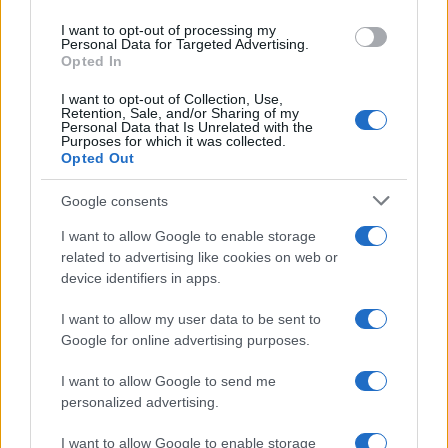
use your data for below specified purposes in below Google
I want to opt-out of processing my
consent section.
Personal Data for Targeted Advertising.
Opted In
Le favolette dei Milei italiani (di Alessandro
Volpi)
I want to opt-out of Collection, Use,
Retention, Sale, and/or Sharing of my
Personal Data that Is Unrelated with the
Purposes for which it was collected.
Opted Out
31 Luglio 2026 12:00
Google consents
I want to allow Google to enable storage
related to advertising like cookies on web or
device identifiers in apps.
I want to allow my user data to be sent to
Google for online advertising purposes.
I want to allow Google to send me
personalized advertising.
I want to allow Google to enable storage