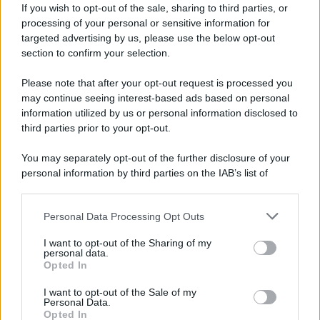
If you wish to opt-out of the sale, sharing to third parties, or
processing of your personal or sensitive information for
targeted advertising by us, please use the below opt-out
section to confirm your selection.
Please note that after your opt-out request is processed you
may continue seeing interest-based ads based on personal
information utilized by us or personal information disclosed to
third parties prior to your opt-out.
Dagli attacchi nel Mar Rosso allo Stretto di
Hormuz: le ore decisive della diplomazia
You may separately opt-out of the further disclosure of your
Usa-Iran
personal information by third parties on the IAB’s list of
downstream participants.
Personal Data Processing Opt Outs
This information may also be disclosed by us to third parties
05 Agosto 2026 09:00
on the IAB’s List of Downstream Participants that may further
I want to opt-out of the Sharing of my
disclose it to other third parties.
personal data.
Opted In
Please note that this website/app uses one or more Google
services and may gather and store information including but
I want to opt-out of the Sale of my
Personal Data.
not limited to your visit or usage behaviour. You may click to
Opted In
grant or deny consent to Google and its third-party tags to