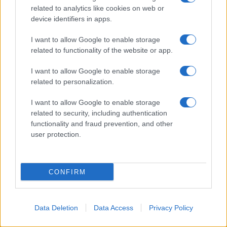
related to analytics like cookies on web or
device identifiers in apps.
Berlino salva la privacy delle chat online –
ma il rischio censura resta all’orizzonte
I want to allow Google to enable storage
17 Ottobre 2025 13:00
related to functionality of the website or app.
I want to allow Google to enable storage
related to personalization.
#
UNA
FINESTRA
APERTA
I want to allow Google to enable storage
related to security, including authentication
Una finestra aperta
functionality and fraud prevention, and other
user protection.
CONFIRM
La governance cinese vista dai
rappresentanti italiani e la visione dello
sviluppo comune sino-italiano
Data Deletion
Data Access
Privacy Policy
06 Agosto 2026 08:00