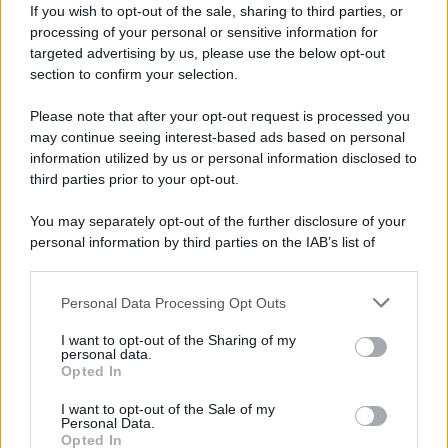
If you wish to opt-out of the sale, sharing to third parties, or
processing of your personal or sensitive information for
La governance cinese vista dai
targeted advertising by us, please use the below opt-out
rappresentanti italiani e la visione dello
section to confirm your selection.
sviluppo comune sino-italiano
Please note that after your opt-out request is processed you
06 Agosto 2026 08:00
may continue seeing interest-based ads based on personal
information utilized by us or personal information disclosed to
third parties prior to your opt-out.
#
SCELTI
DAL
PEOPLE'S
DAILY
You may separately opt-out of the further disclosure of your
personal information by third parties on the IAB’s list of
downstream participants.
Personal Data Processing Opt Outs
This information may also be disclosed by us to third parties
on the IAB’s List of Downstream Participants that may further
I want to opt-out of the Sharing of my
disclose it to other third parties.
personal data.
Opted In
Please note that this website/app uses one or more Google
Registro di ispezione di un drone
services and may gather and store information including but
I want to opt-out of the Sale of my
intelligente
Personal Data.
not limited to your visit or usage behaviour. You may click to
Opted In
grant or deny consent to Google and its third-party tags to