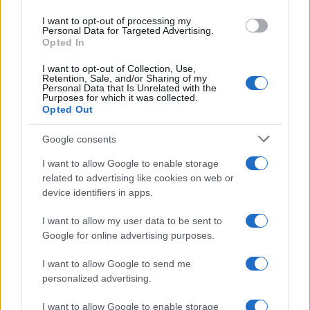
use your data for below specified purposes in below Google
I want to opt-out of processing my
consent section.
Personal Data for Targeted Advertising.
Opted In
La schiena della guerra è spezzata
I want to opt-out of Collection, Use,
Retention, Sale, and/or Sharing of my
Personal Data that Is Unrelated with the
Purposes for which it was collected.
Opted Out
Google consents
31 Luglio 2026 12:30
I want to allow Google to enable storage
related to advertising like cookies on web or
device identifiers in apps.
I want to allow my user data to be sent to
Google for online advertising purposes.
I want to allow Google to send me
personalized advertising.
I want to allow Google to enable storage