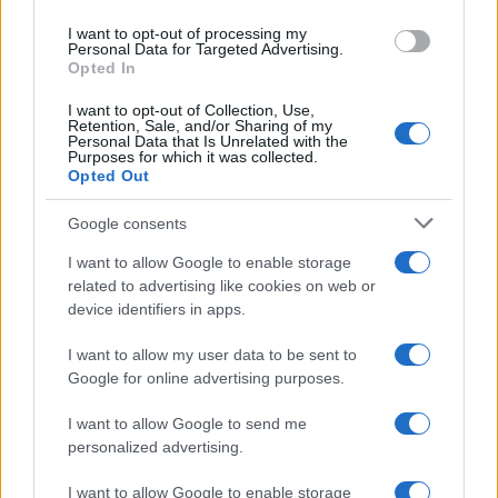
Petro accusa Netanyahu di essere responsabile
use your data for below specified purposes in below Google
I want to opt-out of processing my
"dell'invasione civile di Ceuta da parte dei
consent section.
Personal Data for Targeted Advertising.
marocchini"
Opted In
I want to opt-out of Collection, Use,
Retention, Sale, and/or Sharing of my
Personal Data that Is Unrelated with the
Purposes for which it was collected.
Opted Out
Google consents
I want to allow Google to enable storage
related to advertising like cookies on web or
device identifiers in apps.
I want to allow my user data to be sent to
Google for online advertising purposes.
I want to allow Google to send me
personalized advertising.
I want to allow Google to enable storage