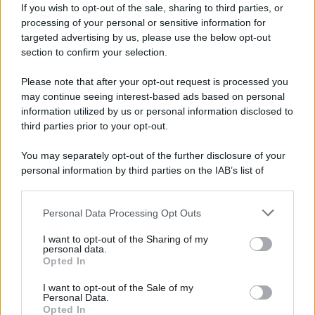
Gli Stati Uniti stanno perdendo “la Guerra
If you wish to opt-out of the sale, sharing to third parties, or
Mondiale a pezzi”?
processing of your personal or sensitive information for
25 Giugno 2026 10:00
targeted advertising by us, please use the below opt-out
section to confirm your selection.
Please note that after your opt-out request is processed you
may continue seeing interest-based ads based on personal
#
EXODUS
information utilized by us or personal information disclosed to
third parties prior to your opt-out.
di Michelangelo Severgnini
You may separately opt-out of the further disclosure of your
personal information by third parties on the IAB’s list of
downstream participants.
Personal Data Processing Opt Outs
This information may also be disclosed by us to third parties
La Trilogia del Rimosso di Michelangelo
on the IAB’s List of Downstream Participants that may further
Severgnini, prodotta da l'AntiDiplomatico,
I want to opt-out of the Sharing of my
disclose it to other third parties.
interamente in chiaro
personal data.
Opted In
Please note that this website/app uses one or more Google
24 Luglio 2026 15:49
services and may gather and store information including but
I want to opt-out of the Sale of my
Personal Data.
not limited to your visit or usage behaviour. You may click to
Opted In
grant or deny consent to Google and its third-party tags to