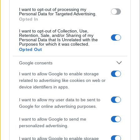
use your data for below specified purposes in below Google
#
GENERAZIONE
ANTIDIPLOMATICA
I want to opt-out of processing my
consent section.
Personal Data for Targeted Advertising.
Opted In
I want to opt-out of Collection, Use,
Retention, Sale, and/or Sharing of my
Personal Data that Is Unrelated with the
Purposes for which it was collected.
Opted Out
Google consents
Berlino salva la privacy delle chat online –
I want to allow Google to enable storage
ma il rischio censura resta all’orizzonte
related to advertising like cookies on web or
17 Ottobre 2025 13:00
device identifiers in apps.
I want to allow my user data to be sent to
Google for online advertising purposes.
#
UNA
FINESTRA
APERTA
I want to allow Google to send me
personalized advertising.
Una finestra aperta
I want to allow Google to enable storage