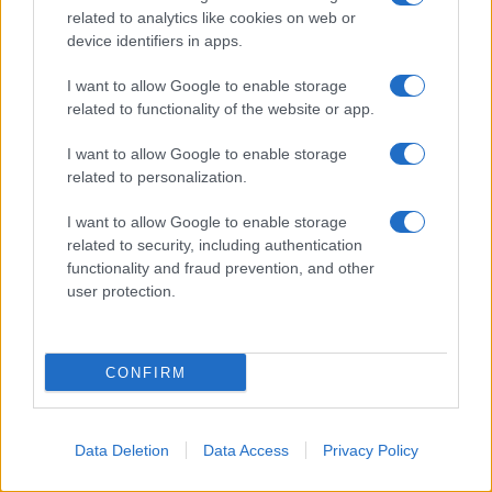
related to analytics like cookies on web or
#
UNA
FINESTRA
APERTA
device identifiers in apps.
I want to allow Google to enable storage
Una finestra aperta
related to functionality of the website or app.
I want to allow Google to enable storage
related to personalization.
La governance cinese vista dai
I want to allow Google to enable storage
rappresentanti italiani e la visione dello
related to security, including authentication
sviluppo comune sino-italiano
functionality and fraud prevention, and other
user protection.
06 Agosto 2026 08:00
CONFIRM
#
SCELTI
DAL
PEOPLE'S
DAILY
Data Deletion
Data Access
Privacy Policy