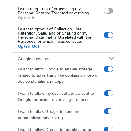
La Trilogia del Rimosso di Michelangelo
use your data for below specified purposes in below Google
I want to opt-out of processing my
Severgnini, prodotta da l'AntiDiplomatico,
consent section.
Personal Data for Targeted Advertising.
interamente in chiaro
Opted In
24 Luglio 2026 15:49
I want to opt-out of Collection, Use,
Retention, Sale, and/or Sharing of my
Personal Data that Is Unrelated with the
Purposes for which it was collected.
Opted Out
#
GENERAZIONE
ANTIDIPLOMATICA
Google consents
I want to allow Google to enable storage
related to advertising like cookies on web or
device identifiers in apps.
I want to allow my user data to be sent to
Google for online advertising purposes.
Berlino salva la privacy delle chat online –
I want to allow Google to send me
ma il rischio censura resta all’orizzonte
personalized advertising.
17 Ottobre 2025 13:00
I want to allow Google to enable storage