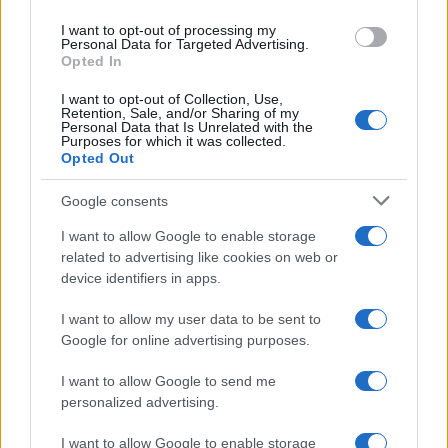
use your data for below specified purposes in below Google
Berlino salva la privacy delle chat online –
I want to opt-out of processing my
consent section.
Personal Data for Targeted Advertising.
ma il rischio censura resta all’orizzonte
Opted In
17 Ottobre 2025 13:00
I want to opt-out of Collection, Use,
Retention, Sale, and/or Sharing of my
Personal Data that Is Unrelated with the
Purposes for which it was collected.
Opted Out
#
UNA
FINESTRA
APERTA
Google consents
Una finestra aperta
I want to allow Google to enable storage
related to advertising like cookies on web or
device identifiers in apps.
I want to allow my user data to be sent to
La governance cinese vista dai
Google for online advertising purposes.
rappresentanti italiani e la visione dello
sviluppo comune sino-italiano
I want to allow Google to send me
personalized advertising.
06 Agosto 2026 08:00
I want to allow Google to enable storage