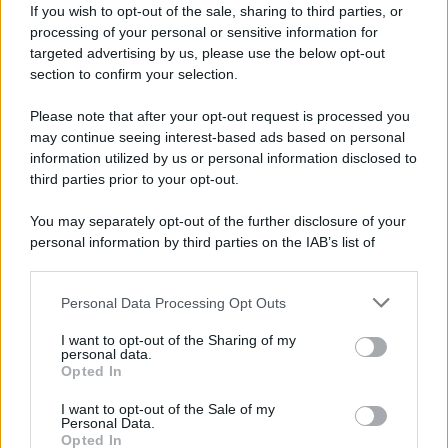
If you wish to opt-out of the sale, sharing to third parties, or
processing of your personal or sensitive information for
targeted advertising by us, please use the below opt-out
section to confirm your selection.
Please note that after your opt-out request is processed you
may continue seeing interest-based ads based on personal
information utilized by us or personal information disclosed to
third parties prior to your opt-out.
"Una guerra illegale": Trump minimizza le
You may separately opt-out of the further disclosure of your
perdite in Iran, ma i dati lo smentiscono
personal information by third parties on the IAB’s list of
downstream participants.
Personal Data Processing Opt Outs
This information may also be disclosed by us to third parties
on the IAB’s List of Downstream Participants that may further
I want to opt-out of the Sharing of my
03 Agosto 2026 08:00
disclose it to other third parties.
personal data.
Opted In
Please note that this website/app uses one or more Google
services and may gather and store information including but
I want to opt-out of the Sale of my
Personal Data.
not limited to your visit or usage behaviour. You may click to
Opted In
grant or deny consent to Google and its third-party tags to