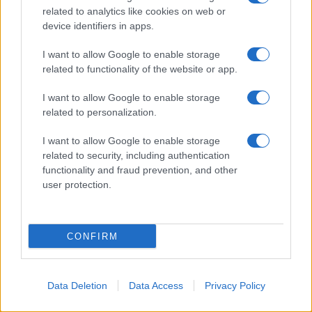
rappresentanti italiani e la visione dello
related to analytics like cookies on web or
sviluppo comune sino-italiano
device identifiers in apps.
06 Agosto 2026 08:00
I want to allow Google to enable storage
related to functionality of the website or app.
#
SCELTI
DAL
PEOPLE'S
DAILY
I want to allow Google to enable storage
related to personalization.
I want to allow Google to enable storage
related to security, including authentication
functionality and fraud prevention, and other
user protection.
Registro di ispezione di un drone
CONFIRM
intelligente
30 Luglio 2026 09:00
Data Deletion
Data Access
Privacy Policy