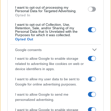
use your data for below specified purposes in below Google
I want to opt-out of processing my
consent section.
Personal Data for Targeted Advertising.
Opted In
I want to opt-out of Collection, Use,
Retention, Sale, and/or Sharing of my
Personal Data that Is Unrelated with the
Purposes for which it was collected.
Opted Out
Google consents
I want to allow Google to enable storage
related to advertising like cookies on web or
device identifiers in apps.
I want to allow my user data to be sent to
Google for online advertising purposes.
I want to allow Google to send me
personalized advertising.
I want to allow Google to enable storage