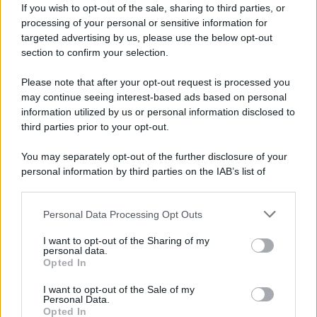
sviluppo comune sino-italiano
If you wish to opt-out of the sale, sharing to third parties, or
06 Agosto 2026 08:00
processing of your personal or sensitive information for
targeted advertising by us, please use the below opt-out
section to confirm your selection.
Please note that after your opt-out request is processed you
#
SCELTI
DAL
PEOPLE'S
DAILY
may continue seeing interest-based ads based on personal
information utilized by us or personal information disclosed to
third parties prior to your opt-out.
You may separately opt-out of the further disclosure of your
personal information by third parties on the IAB’s list of
downstream participants.
Personal Data Processing Opt Outs
This information may also be disclosed by us to third parties
Registro di ispezione di un drone
on the IAB’s List of Downstream Participants that may further
intelligente
I want to opt-out of the Sharing of my
disclose it to other third parties.
personal data.
30 Luglio 2026 09:00
Opted In
Please note that this website/app uses one or more Google
services and may gather and store information including but
I want to opt-out of the Sale of my
Personal Data.
not limited to your visit or usage behaviour. You may click to
Opted In
grant or deny consent to Google and its third-party tags to