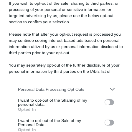
If you wish to opt-out of the sale, sharing to third parties, or
processing of your personal or sensitive information for
targeted advertising by us, please use the below opt-out
section to confirm your selection.
Berlino salva la privacy delle chat online –
Please note that after your opt-out request is processed you
ma il rischio censura resta all’orizzonte
may continue seeing interest-based ads based on personal
information utilized by us or personal information disclosed to
17 Ottobre 2025 13:00
third parties prior to your opt-out.
You may separately opt-out of the further disclosure of your
personal information by third parties on the IAB’s list of
#
UNA
FINESTRA
APERTA
downstream participants.
Personal Data Processing Opt Outs
This information may also be disclosed by us to third parties
Una finestra aperta
on the IAB’s List of Downstream Participants that may further
I want to opt-out of the Sharing of my
disclose it to other third parties.
personal data.
Opted In
Please note that this website/app uses one or more Google
services and may gather and store information including but
I want to opt-out of the Sale of my
Il vero senso, e la prospettiva autentica,
Personal Data.
not limited to your visit or usage behaviour. You may click to
Opted In
della legge sulla promozione del
grant or deny consent to Google and its third-party tags to