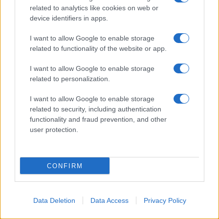
#
GENERAZIONE
ANTIDIPLOMATICA
related to analytics like cookies on web or
device identifiers in apps.
I want to allow Google to enable storage
related to functionality of the website or app.
I want to allow Google to enable storage
related to personalization.
I want to allow Google to enable storage
Berlino salva la privacy delle chat online –
ma il rischio censura resta all’orizzonte
related to security, including authentication
functionality and fraud prevention, and other
17 Ottobre 2025 13:00
user protection.
CONFIRM
#
UNA
FINESTRA
APERTA
Una finestra aperta
Data Deletion
Data Access
Privacy Policy