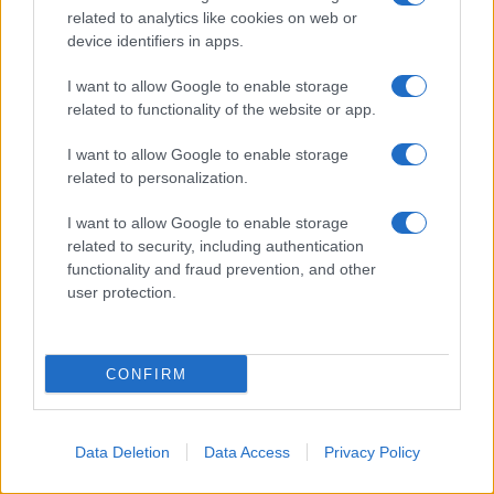
related to analytics like cookies on web or
device identifiers in apps.
I want to allow Google to enable storage
related to functionality of the website or app.
I want to allow Google to enable storage
related to personalization.
I want to allow Google to enable storage
related to security, including authentication
functionality and fraud prevention, and other
user protection.
CONFIRM
#
GEOGRAFIE
DEL
POTERE
Data Deletion
Data Access
Privacy Policy
di Fabio Massimo Paernti