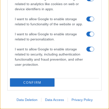
related to analytics like cookies on web or
device identifiers in apps.
I want to allow Google to enable storage
related to functionality of the website or app.
I want to allow Google to enable storage
related to personalization.
I want to allow Google to enable storage
related to security, including authentication
functionality and fraud prevention, and other
user protection.
CONFIRM
Data Deletion
Data Access
Privacy Policy