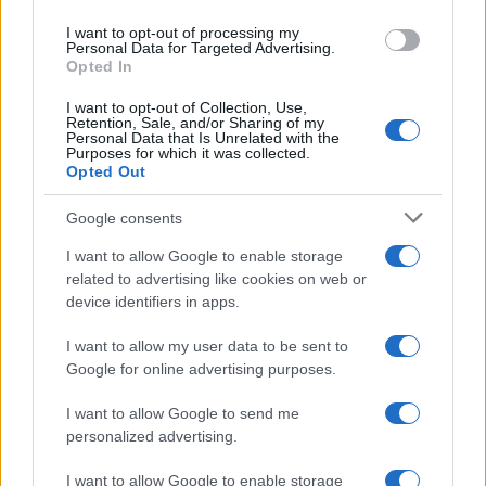
use your data for below specified purposes in below Google
#
LA
BELT
AND
ROAD
INITIATIVE
I want to opt-out of processing my
consent section.
Personal Data for Targeted Advertising.
Opted In
I want to opt-out of Collection, Use,
Retention, Sale, and/or Sharing of my
Personal Data that Is Unrelated with the
Purposes for which it was collected.
Opted Out
Google consents
Yunnan: Dove il tè incontra il caffè e la
macadamia profuma di futuro
I want to allow Google to enable storage
related to advertising like cookies on web or
27 Ottobre 2025 10:00
device identifiers in apps.
I want to allow my user data to be sent to
Google for online advertising purposes.
#
I
MEDIA
ALLA
GUERRA
I want to allow Google to send me
personalized advertising.
di Francesco Santoianni
I want to allow Google to enable storage