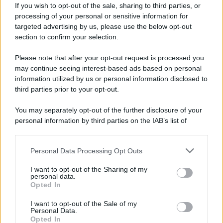
If you wish to opt-out of the sale, sharing to third parties, or
sviluppo comune sino-italiano
processing of your personal or sensitive information for
06 Agosto 2026 08:00
targeted advertising by us, please use the below opt-out
section to confirm your selection.
Please note that after your opt-out request is processed you
#
SCELTI
DAL
PEOPLE'S
DAILY
may continue seeing interest-based ads based on personal
information utilized by us or personal information disclosed to
third parties prior to your opt-out.
You may separately opt-out of the further disclosure of your
personal information by third parties on the IAB’s list of
downstream participants.
Personal Data Processing Opt Outs
This information may also be disclosed by us to third parties
on the IAB’s List of Downstream Participants that may further
Registro di ispezione di un drone
I want to opt-out of the Sharing of my
disclose it to other third parties.
intelligente
personal data.
Opted In
30 Luglio 2026 09:00
Please note that this website/app uses one or more Google
services and may gather and store information including but
I want to opt-out of the Sale of my
Personal Data.
not limited to your visit or usage behaviour. You may click to
Opted In
grant or deny consent to Google and its third-party tags to