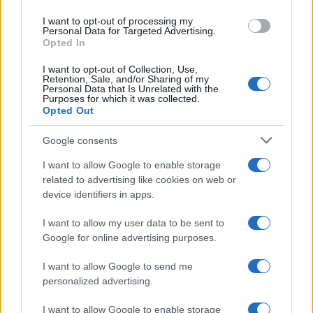
use your data for below specified purposes in below Google
#
GENERAZIONE
ANTIDIPLOMATICA
I want to opt-out of processing my
consent section.
Personal Data for Targeted Advertising.
Opted In
I want to opt-out of Collection, Use,
Retention, Sale, and/or Sharing of my
Personal Data that Is Unrelated with the
Purposes for which it was collected.
Opted Out
Google consents
Berlino salva la privacy delle chat online –
I want to allow Google to enable storage
ma il rischio censura resta all’orizzonte
related to advertising like cookies on web or
17 Ottobre 2025 13:00
device identifiers in apps.
I want to allow my user data to be sent to
Google for online advertising purposes.
#
UNA
FINESTRA
APERTA
I want to allow Google to send me
personalized advertising.
Una finestra aperta
I want to allow Google to enable storage