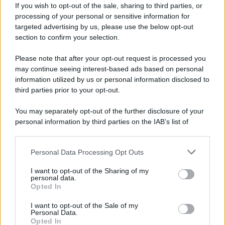
Gli Stati Uniti stanno perdendo “la Guerra
If you wish to opt-out of the sale, sharing to third parties, or
Mondiale a pezzi”?
processing of your personal or sensitive information for
targeted advertising by us, please use the below opt-out
25 Giugno 2026 10:00
section to confirm your selection.
Please note that after your opt-out request is processed you
may continue seeing interest-based ads based on personal
#
EXODUS
information utilized by us or personal information disclosed to
third parties prior to your opt-out.
di Michelangelo Severgnini
You may separately opt-out of the further disclosure of your
personal information by third parties on the IAB’s list of
downstream participants.
Personal Data Processing Opt Outs
This information may also be disclosed by us to third parties
La Trilogia del Rimosso di Michelangelo
on the IAB’s List of Downstream Participants that may further
Severgnini, prodotta da l'AntiDiplomatico,
I want to opt-out of the Sharing of my
disclose it to other third parties.
personal data.
interamente in chiaro
Opted In
Please note that this website/app uses one or more Google
24 Luglio 2026 15:49
services and may gather and store information including but
I want to opt-out of the Sale of my
Personal Data.
not limited to your visit or usage behaviour. You may click to
Opted In
grant or deny consent to Google and its third-party tags to