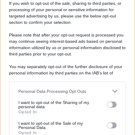
If you wish to opt-out of the sale, sharing to third parties, or
Dalla Convertibilità al "grillete fiscal":
processing of your personal or sensitive information for
l'Argentina si consegna ai mercati (ancora
targeted advertising by us, please use the below opt-out
una volta)
section to confirm your selection.
01 Agosto 2026 19:07
Please note that after your opt-out request is processed you
may continue seeing interest-based ads based on personal
information utilized by us or personal information disclosed to
#
ECONOMIA
E
DINTORNI
third parties prior to your opt-out.
You may separately opt-out of the further disclosure of your
di Giuseppe Masala
personal information by third parties on the IAB’s list of
downstream participants.
Personal Data Processing Opt Outs
This information may also be disclosed by us to third parties
on the IAB’s List of Downstream Participants that may further
I want to opt-out of the Sharing of my
disclose it to other third parties.
personal data.
Gli Stati Uniti stanno perdendo “la Guerra
Opted In
Please note that this website/app uses one or more Google
Mondiale a pezzi”?
services and may gather and store information including but
I want to opt-out of the Sale of my
25 Giugno 2026 10:00
Personal Data.
not limited to your visit or usage behaviour. You may click to
Opted In
grant or deny consent to Google and its third-party tags to