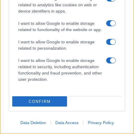
related to analytics like cookies on web or
device identifiers in apps.
I want to allow Google to enable storage
related to functionality of the website or app.
I want to allow Google to enable storage
Registro di ispezione di un drone
related to personalization.
intelligente
I want to allow Google to enable storage
30 Luglio 2026 09:00
related to security, including authentication
functionality and fraud prevention, and other
user protection.
#
LA
BELT
AND
ROAD
INITIATIVE
CONFIRM
Data Deletion
Data Access
Privacy Policy