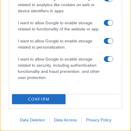
related to analytics like cookies on web or
device identifiers in apps.
I want to allow Google to enable storage
related to functionality of the website or app.
Yunnan: Dove il tè incontra il caffè e la
macadamia profuma di futuro
I want to allow Google to enable storage
27 Ottobre 2025 10:00
related to personalization.
I want to allow Google to enable storage
related to security, including authentication
#
I
MEDIA
ALLA
GUERRA
functionality and fraud prevention, and other
user protection.
di Francesco Santoianni
CONFIRM
Data Deletion
Data Access
Privacy Policy
Milioni di chiamate spam? Colpa dello