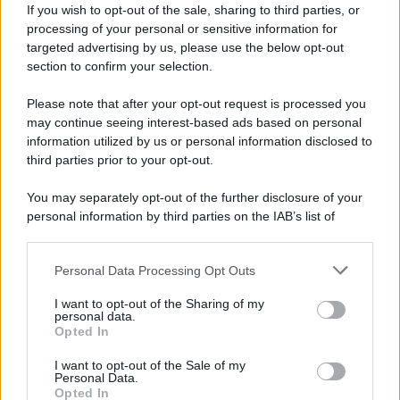
If you wish to opt-out of the sale, sharing to third parties, or
processing of your personal or sensitive information for
targeted advertising by us, please use the below opt-out
Una finestra aperta
section to confirm your selection.
Please note that after your opt-out request is processed you
may continue seeing interest-based ads based on personal
information utilized by us or personal information disclosed to
La governance cinese vista dai
third parties prior to your opt-out.
rappresentanti italiani e la visione dello
sviluppo comune sino-italiano
You may separately opt-out of the further disclosure of your
06 Agosto 2026 08:00
personal information by third parties on the IAB’s list of
downstream participants.
Personal Data Processing Opt Outs
This information may also be disclosed by us to third parties
on the IAB’s List of Downstream Participants that may further
#
SCELTI
DAL
PEOPLE'S
DAILY
I want to opt-out of the Sharing of my
disclose it to other third parties.
personal data.
Opted In
Please note that this website/app uses one or more Google
services and may gather and store information including but
I want to opt-out of the Sale of my
Personal Data.
not limited to your visit or usage behaviour. You may click to
Opted In
grant or deny consent to Google and its third-party tags to