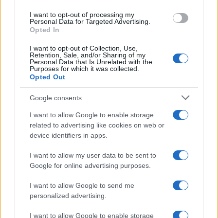
use your data for below specified purposes in below Google
I want to opt-out of processing my
consent section.
Personal Data for Targeted Advertising.
Opted In
Registro di ispezione di un drone
intelligente
I want to opt-out of Collection, Use,
Retention, Sale, and/or Sharing of my
30 Luglio 2026 09:00
Personal Data that Is Unrelated with the
Purposes for which it was collected.
Opted Out
Google consents
#
LA
BELT
AND
ROAD
INITIATIVE
I want to allow Google to enable storage
related to advertising like cookies on web or
device identifiers in apps.
I want to allow my user data to be sent to
Google for online advertising purposes.
I want to allow Google to send me
personalized advertising.
Yunnan: Dove il tè incontra il caffè e la
macadamia profuma di futuro
I want to allow Google to enable storage