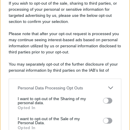
If you wish to opt-out of the sale, sharing to third parties, or
processing of your personal or sensitive information for
#
UNA
FINESTRA
APERTA
targeted advertising by us, please use the below opt-out
section to confirm your selection.
Una finestra aperta
Please note that after your opt-out request is processed you
may continue seeing interest-based ads based on personal
information utilized by us or personal information disclosed to
third parties prior to your opt-out.
Il vero senso, e la prospettiva autentica,
You may separately opt-out of the further disclosure of your
della legge sulla promozione del
personal information by third parties on the IAB’s list of
progresso e dell’unità etnica
downstream participants.
03 Agosto 2026 14:00
Personal Data Processing Opt Outs
This information may also be disclosed by us to third parties
on the IAB’s List of Downstream Participants that may further
I want to opt-out of the Sharing of my
disclose it to other third parties.
personal data.
#
SCELTI
DAL
PEOPLE'S
DAILY
Opted In
Please note that this website/app uses one or more Google
services and may gather and store information including but
I want to opt-out of the Sale of my
Personal Data.
not limited to your visit or usage behaviour. You may click to
Opted In
grant or deny consent to Google and its third-party tags to