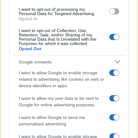
use your data for below specified purposes in below Google
I want to opt-out of processing my
consent section.
Personal Data for Targeted Advertising.
Opted In
I want to opt-out of Collection, Use,
Registro di ispezione di un drone
Retention, Sale, and/or Sharing of my
Personal Data that Is Unrelated with the
intelligente
Purposes for which it was collected.
Opted Out
30 Luglio 2026 09:00
Google consents
I want to allow Google to enable storage
#
LA
BELT
AND
ROAD
INITIATIVE
related to advertising like cookies on web or
device identifiers in apps.
I want to allow my user data to be sent to
Google for online advertising purposes.
I want to allow Google to send me
personalized advertising.
I want to allow Google to enable storage