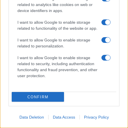
related to analytics like cookies on web or
device identifiers in apps.
Dalla Convertibilità al "grillete fiscal":
I want to allow Google to enable storage
l'Argentina si consegna ai mercati (ancora
related to functionality of the website or app.
una volta)
01 Agosto 2026 19:07
I want to allow Google to enable storage
related to personalization.
I want to allow Google to enable storage
related to security, including authentication
#
ECONOMIA
E
DINTORNI
functionality and fraud prevention, and other
user protection.
di Giuseppe Masala
CONFIRM
Data Deletion
Data Access
Privacy Policy
Gli Stati Uniti stanno perdendo “la Guerra
Mondiale a pezzi”?