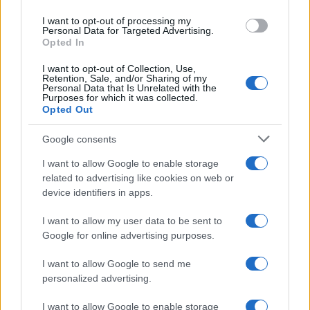
use your data for below specified purposes in below Google
I want to opt-out of processing my
consent section.
#
I
MEDIA
ALLA
GUERRA
Personal Data for Targeted Advertising.
Opted In
I want to opt-out of Collection, Use,
di Francesco Santoianni
Retention, Sale, and/or Sharing of my
Personal Data that Is Unrelated with the
Purposes for which it was collected.
Opted Out
Google consents
I want to allow Google to enable storage
Milioni di chiamate spam? Colpa dello
related to advertising like cookies on web or
Stato che non c’è più
device identifiers in apps.
28 Luglio 2026 16:00
I want to allow my user data to be sent to
Google for online advertising purposes.
#
NATIVI
I want to allow Google to send me
personalized advertising.
di Raffaella Milandri
I want to allow Google to enable storage