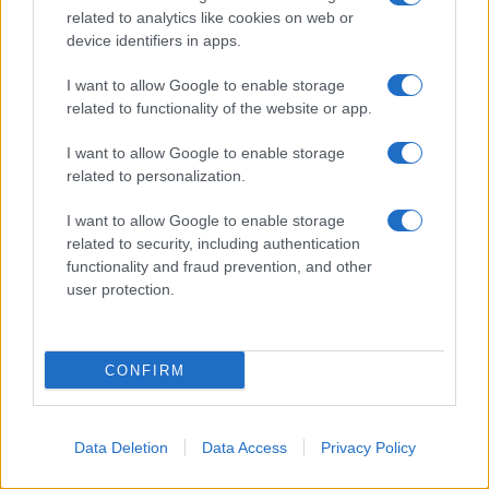
related to analytics like cookies on web or
device identifiers in apps.
I want to allow Google to enable storage
related to functionality of the website or app.
Trump consegna alle miniere le terre
sacre dei nativi. Ai turisti resta la
I want to allow Google to enable storage
cartolina
related to personalization.
16 Luglio 2026 09:30
I want to allow Google to enable storage
related to security, including authentication
functionality and fraud prevention, and other
#
I
MEZZI
E
I
FINI
user protection.
di Francesco Erspamer
CONFIRM
Data Deletion
Data Access
Privacy Policy