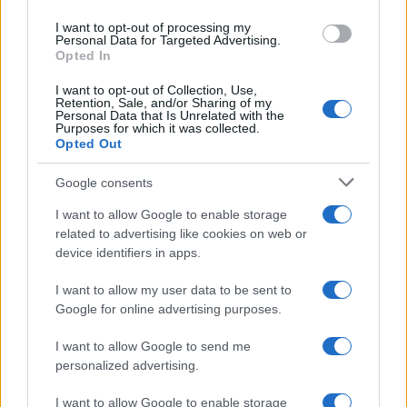
use your data for below specified purposes in below Google
I want to opt-out of processing my
consent section.
Personal Data for Targeted Advertising.
Opted In
#
I
MEDIA
ALLA
GUERRA
I want to opt-out of Collection, Use,
Retention, Sale, and/or Sharing of my
Personal Data that Is Unrelated with the
Purposes for which it was collected.
di Francesco Santoianni
Opted Out
Google consents
I want to allow Google to enable storage
related to advertising like cookies on web or
device identifiers in apps.
Milioni di chiamate spam? Colpa dello
Stato che non c’è più
I want to allow my user data to be sent to
28 Luglio 2026 16:00
Google for online advertising purposes.
I want to allow Google to send me
personalized advertising.
#
NATIVI
I want to allow Google to enable storage