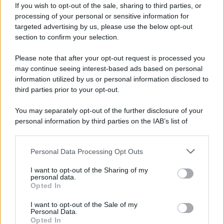
If you wish to opt-out of the sale, sharing to third parties, or
processing of your personal or sensitive information for
targeted advertising by us, please use the below opt-out
Registro di ispezione di un drone
section to confirm your selection.
intelligente
30 Luglio 2026 09:00
Please note that after your opt-out request is processed you
may continue seeing interest-based ads based on personal
information utilized by us or personal information disclosed to
third parties prior to your opt-out.
#
LA
BELT
AND
ROAD
INITIATIVE
You may separately opt-out of the further disclosure of your
personal information by third parties on the IAB’s list of
downstream participants.
Personal Data Processing Opt Outs
This information may also be disclosed by us to third parties
on the IAB’s List of Downstream Participants that may further
I want to opt-out of the Sharing of my
disclose it to other third parties.
personal data.
Opted In
Please note that this website/app uses one or more Google
Yunnan: Dove il tè incontra il caffè e la
services and may gather and store information including but
I want to opt-out of the Sale of my
macadamia profuma di futuro
Personal Data.
not limited to your visit or usage behaviour. You may click to
Opted In
grant or deny consent to Google and its third-party tags to
27 Ottobre 2025 10:00