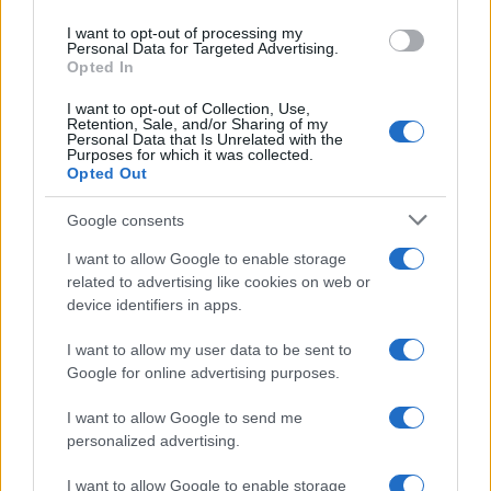
use your data for below specified purposes in below Google
Dalla Convertibilità al "grillete fiscal":
I want to opt-out of processing my
consent section.
l'Argentina si consegna ai mercati (ancora
Personal Data for Targeted Advertising.
Opted In
una volta)
01 Agosto 2026 19:07
I want to opt-out of Collection, Use,
Retention, Sale, and/or Sharing of my
Personal Data that Is Unrelated with the
Purposes for which it was collected.
Opted Out
#
ECONOMIA
E
DINTORNI
Google consents
I want to allow Google to enable storage
di Giuseppe Masala
related to advertising like cookies on web or
device identifiers in apps.
I want to allow my user data to be sent to
Google for online advertising purposes.
Gli Stati Uniti stanno perdendo “la Guerra
I want to allow Google to send me
Mondiale a pezzi”?
personalized advertising.
25 Giugno 2026 10:00
I want to allow Google to enable storage