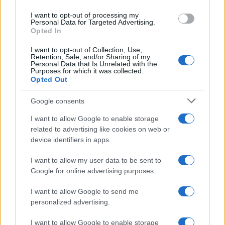
EUROPA
use your data for below specified purposes in below Google
La mappa di Eurostat che smonta tutte le storielle
I want to opt-out of processing my
consent section.
Personal Data for Targeted Advertising.
che vi raccontano sul turismo di massa
Opted In
8304
I want to opt-out of Collection, Use,
AMERICA LATINA
Retention, Sale, and/or Sharing of my
Personal Data that Is Unrelated with the
Dalla Convertibilità al "grillete fiscal": l'Argentina si
Purposes for which it was collected.
consegna ai mercati (ancora una volta)
Opted Out
7927
Google consents
EUROPA
I want to allow Google to enable storage
Mosca: le esercitazioni nucleari di Germania e
related to advertising like cookies on web or
Francia sono il preludio a una guerra contro la
Russia
device identifiers in apps.
7501
I want to allow my user data to be sent to
Google for online advertising purposes.
I want to allow Google to send me
WORLD AFFAIRS
personalized advertising.
NORD-AMERICA
I want to allow Google to enable storage