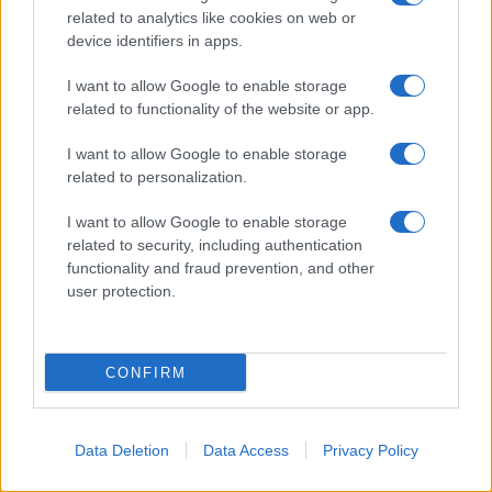
related to analytics like cookies on web or
device identifiers in apps.
di Michelangelo Severgnini
I want to allow Google to enable storage
related to functionality of the website or app.
I want to allow Google to enable storage
La Trilogia del Rimosso di Michelangelo
related to personalization.
Severgnini, prodotta da l'AntiDiplomatico,
interamente in chiaro
I want to allow Google to enable storage
24 Luglio 2026 15:49
related to security, including authentication
functionality and fraud prevention, and other
user protection.
#
GENERAZIONE
ANTIDIPLOMATICA
CONFIRM
Data Deletion
Data Access
Privacy Policy